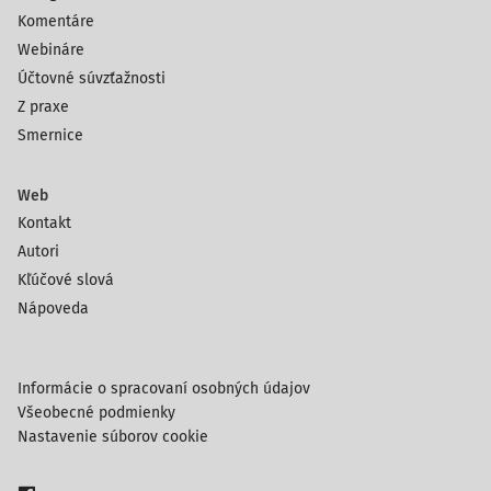
Komentáre
Webináre
Účtovné súvzťažnosti
Z praxe
Smernice
Web
Kontakt
Autori
Kľúčové slová
Nápoveda
Informácie o spracovaní osobných údajov
Všeobecné podmienky
Nastavenie súborov cookie