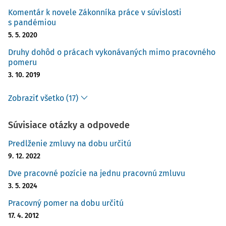
Komentár k novele Zákonníka práce v súvislosti
s pandémiou
5. 5. 2020
Druhy dohôd o prácach vykonávaných mimo pracovného
pomeru
3. 10. 2019
Zobraziť všetko (17)
Súvisiace otázky a odpovede
Predlženie zmluvy na dobu určitú
9. 12. 2022
Dve pracovné pozície na jednu pracovnú zmluvu
3. 5. 2024
Pracovný pomer na dobu určitú
17. 4. 2012