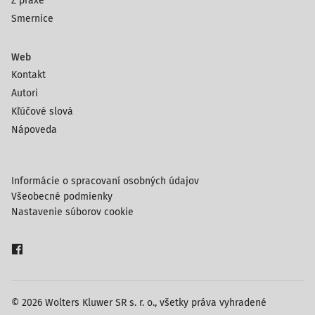
Z praxe
Smernice
Web
Kontakt
Autori
Kľúčové slová
Nápoveda
Informácie o spracovaní osobných údajov
Všeobecné podmienky
Nastavenie súborov cookie
© 2026 Wolters Kluwer SR s. r. o., všetky práva vyhradené