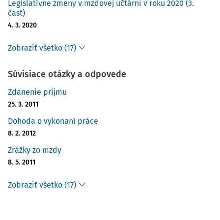
Legislatívne zmeny v mzdovej učtárni v roku 2020 (3.
časť)
4. 3. 2020
Zobraziť všetko (17)
Súvisiace otázky a odpovede
Zdanenie príjmu
25. 3. 2011
Dohoda o vykonaní práce
8. 2. 2012
Zrážky zo mzdy
8. 5. 2011
Zobraziť všetko (17)