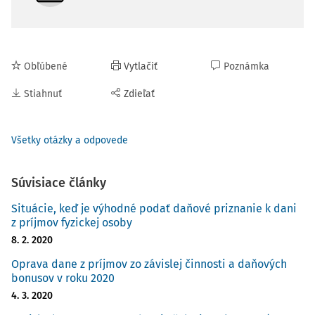
Obľúbené
Vytlačiť
Poznámka
Stiahnuť
Zdieľať
Všetky otázky a odpovede
Súvisiace články
Situácie, keď je výhodné podať daňové priznanie k dani
z príjmov fyzickej osoby
8. 2. 2020
Oprava dane z príjmov zo závislej činnosti a daňových
bonusov v roku 2020
4. 3. 2020