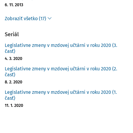
6. 11. 2013
Zobraziť všetko (17)
Seriál
Legislatívne zmeny v mzdovej učtárni v roku 2020 (3.
časť)
4. 3. 2020
Legislatívne zmeny v mzdovej učtárni v roku 2020 (2.
časť)
8. 2. 2020
Legislatívne zmeny v mzdovej učtárni v roku 2020 (1.
časť)
11. 1. 2020