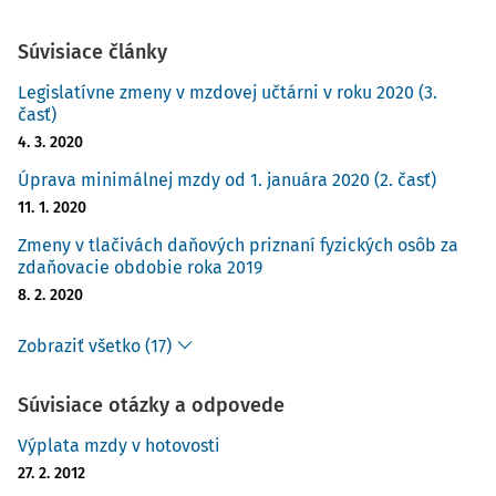
Súvisiace články
Legislatívne zmeny v mzdovej učtárni v roku 2020 (3.
časť)
4. 3. 2020
Úprava minimálnej mzdy od 1. januára 2020 (2. časť)
11. 1. 2020
Zmeny v tlačivách daňových priznaní fyzických osôb za
zdaňovacie obdobie roka 2019
8. 2. 2020
Zobraziť všetko (17)
Súvisiace otázky a odpovede
Výplata mzdy v hotovosti
27. 2. 2012