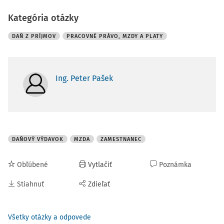
Kategória otázky
DAŇ Z PRÍJMOV
PRACOVNÉ PRÁVO, MZDY A PLATY
Ing. Peter Pašek
DAŇOVÝ VÝDAVOK
MZDA
ZAMESTNANEC
Obľúbené
Vytlačiť
Poznámka
Stiahnuť
Zdieľať
Všetky otázky a odpovede