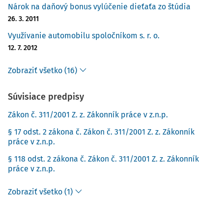
Nárok na daňový bonus vylúčenie dieťaťa zo štúdia
26. 3. 2011
Využívanie automobilu spoločníkom s. r. o.
12. 7. 2012
Zobraziť všetko (16)
Súvisiace predpisy
Zákon č. 311/2001 Z. z. Zákonník práce v z.n.p.
§ 17 odst. 2 zákona č. Zákon č. 311/2001 Z. z. Zákonník
práce v z.n.p.
§ 118 odst. 2 zákona č. Zákon č. 311/2001 Z. z. Zákonník
práce v z.n.p.
Zobraziť všetko (1)