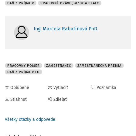
DAŇ Z PRÍJMOV
PRACOVNÉ PRÁVO, MZDY A PLATY
Ing. Marcela Rabatinová PhD.
PRACOVNÝ POMER
ZAMESTNANEC
ZAMESTNANECKÁ PRÉMIA
DAŇ Z PRÍJMOV FO
Obľúbené
Vytlačiť
Poznámka
Stiahnuť
Zdieľať
Všetky otázky a odpovede