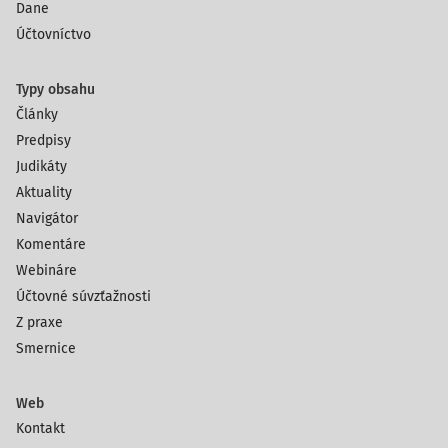
Dane
Účtovníctvo
Typy obsahu
Články
Predpisy
Judikáty
Aktuality
Navigátor
Komentáre
Webináre
Účtovné súvzťažnosti
Z praxe
Smernice
Web
Kontakt