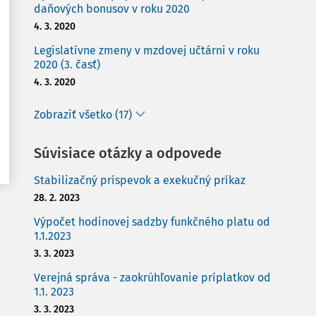
daňových bonusov v roku 2020
4. 3. 2020
Legislatívne zmeny v mzdovej učtárni v roku
2020 (3. časť)
4. 3. 2020
Zobraziť všetko (17)
Súvisiace otázky a odpovede
Stabilizačný príspevok a exekučný príkaz
28. 2. 2023
Výpočet hodinovej sadzby funkčného platu od
1.1.2023
3. 3. 2023
Verejná správa - zaokrúhľovanie príplatkov od
1.1. 2023
3. 3. 2023