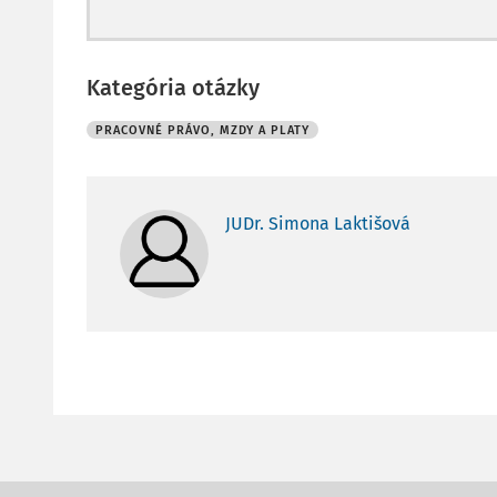
Kategória otázky
PRACOVNÉ PRÁVO, MZDY A PLATY
JUDr. Simona Laktišová