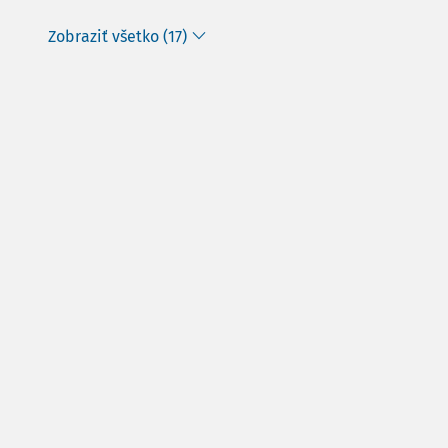
Zobraziť všetko (17)