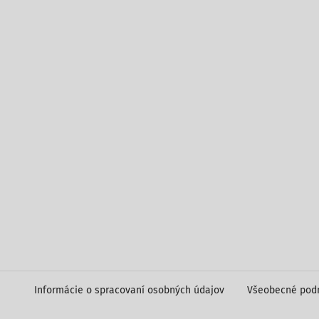
Informácie o spracovaní osobných údajov
Všeobecné pod