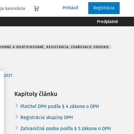
Prihlásiť
Registrácia
ja kancelária
Predplatné
VINNÉ A IDENTIFIKOVANÉ, REGISTRÁCIA, ZDAŇOVACIE OBDOBIE
 5/2021
Kapitoly článku
Platiteľ DPH podľa § 4 zákona o DPH
Registrácia skupiny DPH
Zahraničná osoba podľa § 5 zákona o DPH