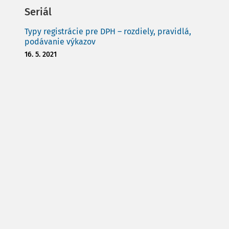
Seriál
Typy registrácie pre DPH – rozdiely, pravidlá,
podávanie výkazov
16. 5. 2021