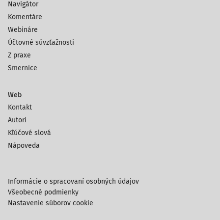
Navigátor
Komentáre
Webináre
Účtovné súvzťažnosti
Z praxe
Smernice
Web
Kontakt
Autori
Kľúčové slová
Nápoveda
Informácie o spracovaní osobných údajov
Všeobecné podmienky
Nastavenie súborov cookie