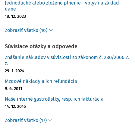
Jednoduché alebo zložené plnenie - vplyv na základ
dane
18. 12. 2023
Zobraziť všetko (16)
Súvisiace otázky a odpovede
Znášanie nákladov v súvislosti so zákonom č. 280/2006 Z.
z.
29. 1. 2024
Mzdové náklady a ich refundácia
9. 6. 2011
Naše interné gastrolístky, resp. ich fakturácia
14. 12. 2016
Zobraziť všetko (17)