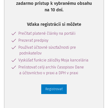
zadarmo prístup k vybranému obsahu
na 10 dní.
Vďaka registrácii si môžete
Prečítať platené články na portáli
Prezerať predpisy
Používať účtovné súvzťažnosti pre
podnikateľov
Vyskúšať funkcie záložky Moja kancelária
Prelistovať celý archív časopisov Dane
a účtovníctvo v praxi a DPH v praxi
Registrovať