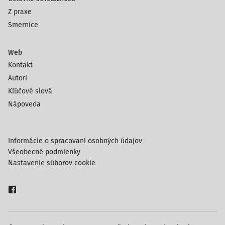
Z praxe
Smernice
Web
Kontakt
Autori
Kľúčové slová
Nápoveda
Informácie o spracovaní osobných údajov
Všeobecné podmienky
Nastavenie súborov cookie