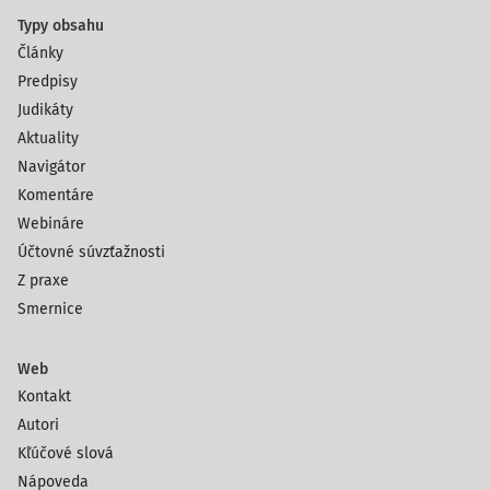
Typy obsahu
Články
Predpisy
Judikáty
Aktuality
Navigátor
Komentáre
Webináre
Účtovné súvzťažnosti
Z praxe
Smernice
Web
Kontakt
Autori
Kľúčové slová
Nápoveda