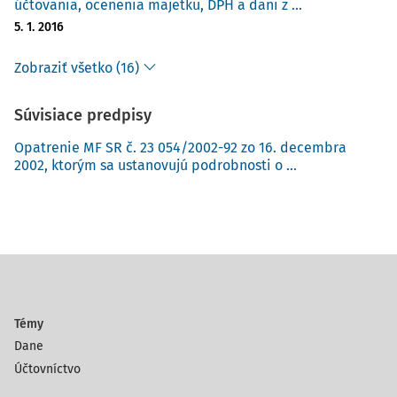
účtovania, ocenenia majetku, DPH a dani z ...
5. 1. 2016
Zobraziť všetko (16)
Súvisiace predpisy
Opatrenie MF SR č. 23 054/2002-92 zo 16. decembra
2002, ktorým sa ustanovujú podrobnosti o ...
Témy
Dane
Účtovníctvo