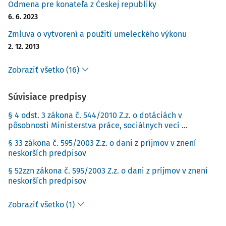
Odmena pre konateľa z Českej republiky
6. 6. 2023
Zmluva o vytvorení a použití umeleckého výkonu
2. 12. 2013
Zobraziť všetko (16)
Súvisiace predpisy
§ 4 odst. 3 zákona č. 544/2010 Z.z. o dotáciách v
pôsobnosti Ministerstva práce, sociálnych vecí ...
§ 33 zákona č. 595/2003 Z.z. o dani z príjmov v znení
neskorších predpisov
§ 52zzn zákona č. 595/2003 Z.z. o dani z príjmov v znení
neskorších predpisov
Zobraziť všetko (1)