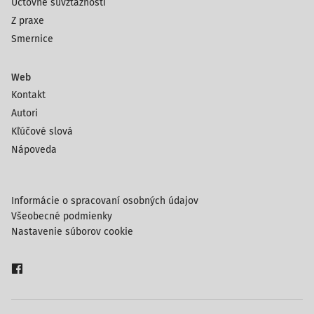
Účtovné súvzťažnosti
Z praxe
Smernice
Web
Kontakt
Autori
Kľúčové slová
Nápoveda
Informácie o spracovaní osobných údajov
Všeobecné podmienky
Nastavenie súborov cookie