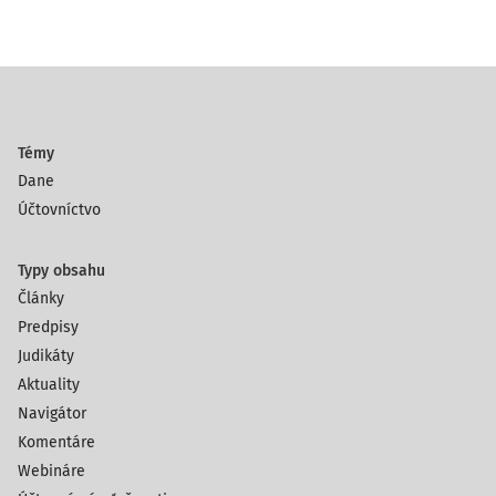
Témy
Dane
Účtovníctvo
Typy obsahu
Články
Predpisy
Judikáty
Aktuality
Navigátor
Komentáre
Webináre