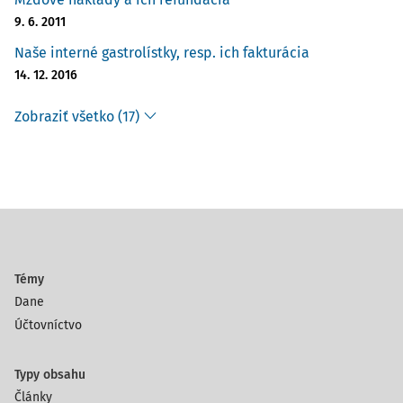
9. 6. 2011
Naše interné gastrolístky, resp. ich fakturácia
14. 12. 2016
Zobraziť všetko (17)
Témy
Dane
Účtovníctvo
Typy obsahu
Články