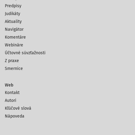
Predpisy
Judikáty
Aktuality
Navigátor
Komentáre
Webináre
Účtovné súvzťažnosti
Z praxe
Smernice
Web
Kontakt
Autori
Kľúčové slová
Nápoveda