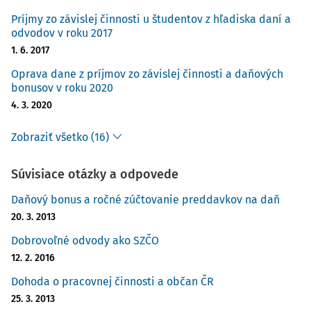
Príjmy zo závislej činnosti u študentov z hľadiska daní a
odvodov v roku 2017
1. 6. 2017
Oprava dane z príjmov zo závislej činnosti a daňových
bonusov v roku 2020
4. 3. 2020
Zobraziť všetko (16)
Súvisiace otázky a odpovede
Daňový bonus a ročné zúčtovanie preddavkov na daň
20. 3. 2013
Dobrovoľné odvody ako SZČO
12. 2. 2016
Dohoda o pracovnej činnosti a občan ČR
25. 3. 2013