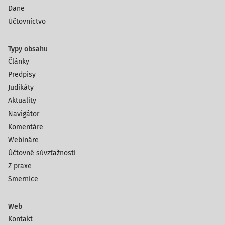
Dane
Účtovníctvo
Typy obsahu
Články
Predpisy
Judikáty
Aktuality
Navigátor
Komentáre
Webináre
Účtovné súvzťažnosti
Z praxe
Smernice
Web
Kontakt