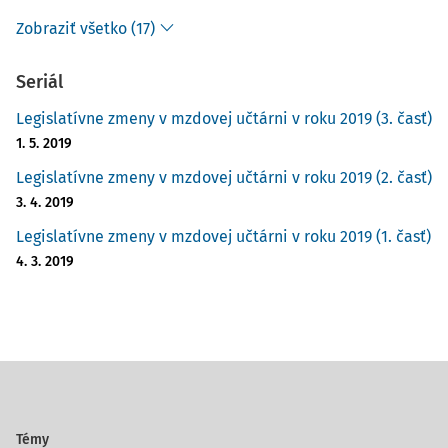
Zobraziť všetko (17)
Seriál
Legislatívne zmeny v mzdovej učtárni v roku 2019 (3. časť)
1. 5. 2019
Legislatívne zmeny v mzdovej učtárni v roku 2019 (2. časť)
3. 4. 2019
Legislatívne zmeny v mzdovej učtárni v roku 2019 (1. časť)
4. 3. 2019
Témy