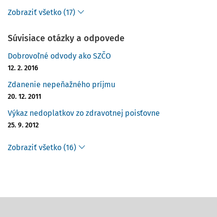
Zobraziť všetko (17)
Súvisiace otázky a odpovede
Dobrovoľné odvody ako SZČO
12. 2. 2016
Zdanenie nepeňažného príjmu
20. 12. 2011
Výkaz nedoplatkov zo zdravotnej poisťovne
25. 9. 2012
Zobraziť všetko (16)