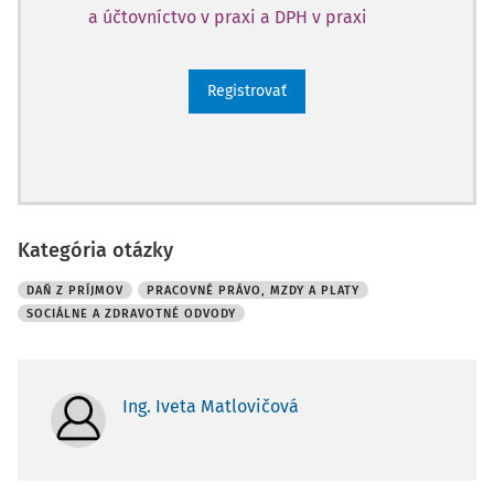
a účtovníctvo v praxi a DPH v praxi
Registrovať
Kategória otázky
DAŇ Z PRÍJMOV
PRACOVNÉ PRÁVO, MZDY A PLATY
SOCIÁLNE A ZDRAVOTNÉ ODVODY
Ing. Iveta Matlovičová