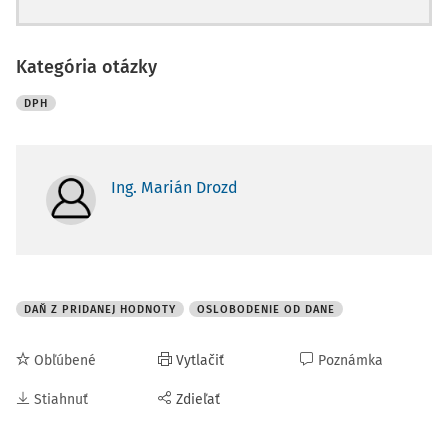
Kategória otázky
DPH
Ing. Marián Drozd
DAŇ Z PRIDANEJ HODNOTY
OSLOBODENIE OD DANE
Obľúbené
Vytlačiť
Poznámka
Stiahnuť
Zdieľať