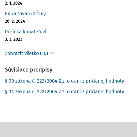
2. 1. 2024
Kúpa tovaru z Číny
26. 2. 2024
Pôžička konateľovi
3. 3. 2023
Zobraziť všetko (16)
Súvisiace predpisy
§ 30 zákona č. 222/2004 Z.z. o dani z pridanej hodnoty
§ 34 zákona č. 222/2004 Z.z. o dani z pridanej hodnoty