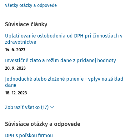
Všetky otázky a odpovede
Súvisiace články
Uplatňovanie oslobodenia od DPH pri činnostiach v
zdravotníctve
14. 6. 2023
Investičné zlato a režim dane z pridanej hodnoty
20. 9. 2023
Jednoduché alebo zložené plnenie - vplyv na základ
dane
18. 12. 2023
Zobraziť všetko (17)
Súvisiace otázky a odpovede
DPH s poľskou firmou