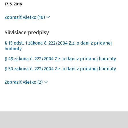
17. 5. 2016
Zobraziť všetko (16)
Súvisiace predpisy
§ 15 odst. 1 zákona č. 222/2004 Z.z. o dani z pridanej
hodnoty
§ 49 zákona č. 222/2004 Z.z. o dani z pridanej hodnoty
§ 50 zákona č. 222/2004 Z.z. o dani z pridanej hodnoty
Zobraziť všetko (2)