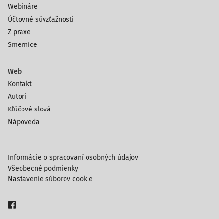
Webináre
Účtovné súvzťažnosti
Z praxe
Smernice
Web
Kontakt
Autori
Kľúčové slová
Nápoveda
Informácie o spracovaní osobných údajov
Všeobecné podmienky
Nastavenie súborov cookie