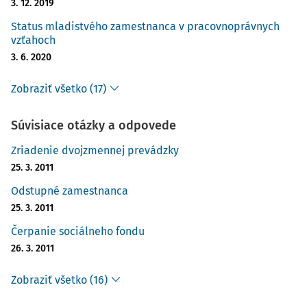
3. 12. 2019
Status mladistvého zamestnanca v pracovnoprávnych
vzťahoch
3. 6. 2020
Zobraziť všetko (17)
Súvisiace otázky a odpovede
Zriadenie dvojzmennej prevádzky
25. 3. 2011
Odstupné zamestnanca
25. 3. 2011
Čerpanie sociálneho fondu
26. 3. 2011
Zobraziť všetko (16)