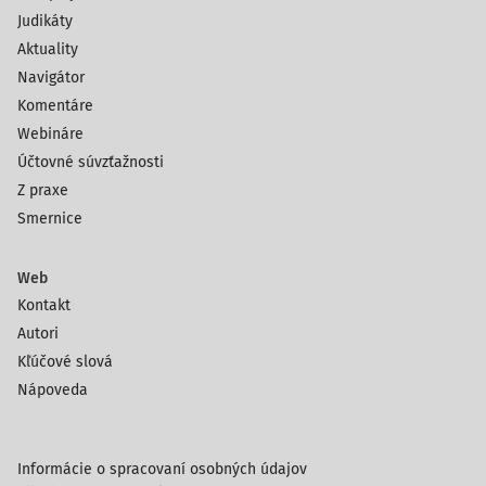
Judikáty
Aktuality
Navigátor
Komentáre
Webináre
Účtovné súvzťažnosti
Z praxe
Smernice
Web
Kontakt
Autori
Kľúčové slová
Nápoveda
Informácie o spracovaní osobných údajov