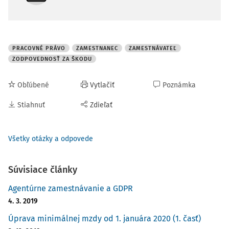
PRACOVNÉ PRÁVO
ZAMESTNANEC
ZAMESTNÁVATEĽ
ZODPOVEDNOSŤ ZA ŠKODU
Obľúbené
Vytlačiť
Poznámka
Stiahnuť
Zdieľať
Všetky otázky a odpovede
Súvisiace články
Agentúrne zamestnávanie a GDPR
4. 3. 2019
Úprava minimálnej mzdy od 1. januára 2020 (1. časť)