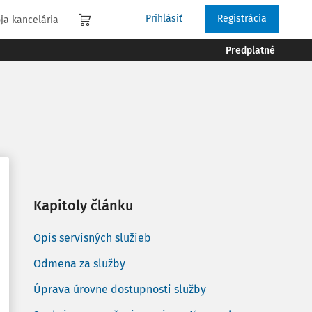
Prihlásiť
Registrácia
ja kancelária
Predplatné
Kapitoly článku
Opis servisných služieb
Odmena za služby
Úprava úrovne dostupnosti služby