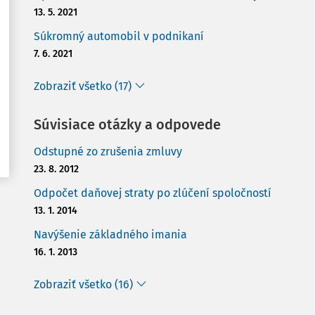
13. 5. 2021
Súkromný automobil v podnikaní
7. 6. 2021
Zobraziť všetko (17)
Súvisiace otázky a odpovede
Odstupné zo zrušenia zmluvy
23. 8. 2012
Odpočet daňovej straty po zlúčení spoločností
13. 1. 2014
Navýšenie základného imania
16. 1. 2013
Zobraziť všetko (16)