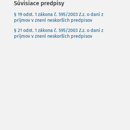
Súvisiace predpisy
§ 19 odst. 1 zákona č. 595/2003 Z.z. o dani z
príjmov v znení neskorších predpisov
§ 21 odst. 1 zákona č. 595/2003 Z.z. o dani z
príjmov v znení neskorších predpisov