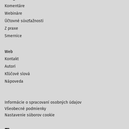
Komentáre
Webináre
Účtovné súvzťažnosti
Z praxe
Smernice
Web
Kontakt
Autori
Kľúčové slová
Nápoveda
Informácie o spracovaní osobných údajov
Všeobecné podmienky
Nastavenie súborov cookie