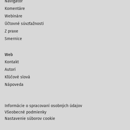
Navigátor
Komentáre
Webináre
Účtovné súvzťažnosti
Z praxe
Smernice
Web
Kontakt
Autori
Kľúčové slová
Nápoveda
Informácie o spracovaní osobných údajov
Všeobecné podmienky
Nastavenie súborov cookie