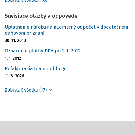
Súvisiace otázky a odpovede
Uplatnenie nároku na nadmerný odpočet v dodatočnom
daňovom priznaní
30. 11. 2010
Označenie platby DPH po 1. 1. 2012
1. 1. 2012
Refakturácia teambuildingu
11. 6. 2026
Zobraziť všetko (17)