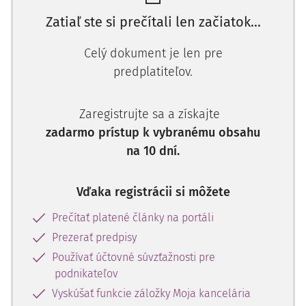
Zatiaľ ste si prečítali len začiatok...
Celý dokument je len pre
predplatiteľov.
Zaregistrujte sa a získajte
zadarmo prístup k vybranému obsahu
na 10 dní.
Vďaka registrácii si môžete
Prečítať platené články na portáli
Prezerať predpisy
Používať účtovné súvzťažnosti pre
podnikateľov
Vyskúšať funkcie záložky Moja kancelária