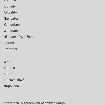
Predpisy
Judikáty
Aktuality
Navigátor
Komentáre
Webináre
Účtovné súvzťažnosti
Z praxe
Smernice
Web
Kontakt
Autori
Kľúčové slová
Nápoveda
Informácie o spracovaní osobných údajov