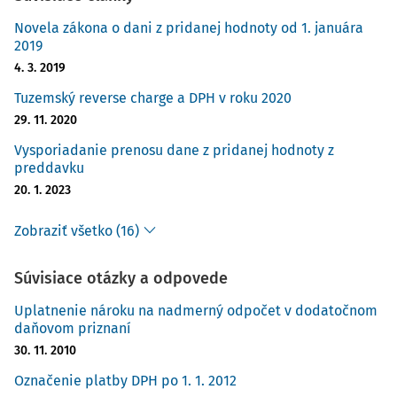
Novela zákona o dani z pridanej hodnoty od 1. januára
2019
4. 3. 2019
Tuzemský reverse charge a DPH v roku 2020
29. 11. 2020
Vysporiadanie prenosu dane z pridanej hodnoty z
preddavku
20. 1. 2023
Zobraziť všetko (16)
Súvisiace otázky a odpovede
Uplatnenie nároku na nadmerný odpočet v dodatočnom
daňovom priznaní
30. 11. 2010
Označenie platby DPH po 1. 1. 2012