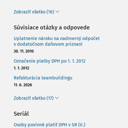
Zobraziť všetko (16)
Súvisiace otázky a odpovede
Uplatnenie nároku na nadmerný odpočet
v dodatočnom daňovom priznaní
30. 11. 2010
Označenie platby DPH po 1. 1. 2012
1. 1. 2012
Refakturácia teambuildingu
11. 6. 2026
Zobraziť všetko (17)
Seriál
Osoby povinné platiť DPH v SR (II.)