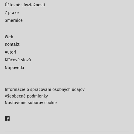
Účtovné súvzťažnosti
Z praxe
Smernice
Web
Kontakt
Autori
Kľúčové slová
Nápoveda
Informácie o spracovaní osobných údajov
Všeobecné podmienky
Nastavenie súborov cookie