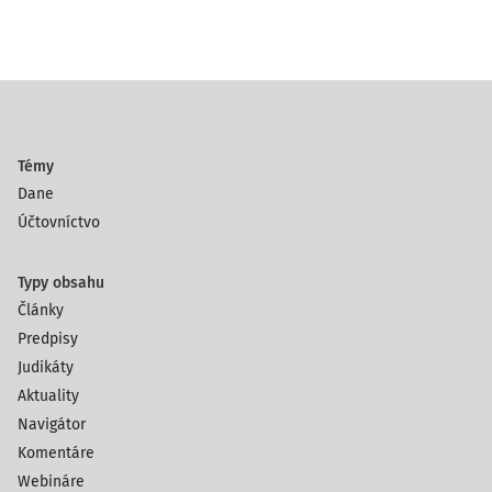
Témy
Dane
Účtovníctvo
Typy obsahu
Články
Predpisy
Judikáty
Aktuality
Navigátor
Komentáre
Webináre