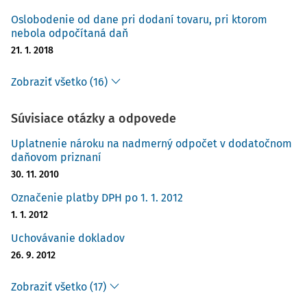
Oslobodenie od dane pri dodaní tovaru, pri ktorom
nebola odpočítaná daň
21. 1. 2018
Zobraziť všetko (16)
Súvisiace otázky a odpovede
Uplatnenie nároku na nadmerný odpočet v dodatočnom
daňovom priznaní
30. 11. 2010
Označenie platby DPH po 1. 1. 2012
1. 1. 2012
Uchovávanie dokladov
26. 9. 2012
Zobraziť všetko (17)