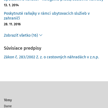
13. 1. 2014
Poskytnuté raňajky v rámci ubytovacích služieb v
zahraničí
28. 11. 2016
Zobraziť všetko (16)
Súvisiace predpisy
Zákon č. 283/2002 Z. z. o cestovných náhradách v z.n.p.
Témy
Dane