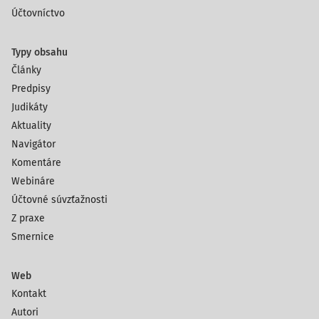
Účtovníctvo
Typy obsahu
Články
Predpisy
Judikáty
Aktuality
Navigátor
Komentáre
Webináre
Účtovné súvzťažnosti
Z praxe
Smernice
Web
Kontakt
Autori