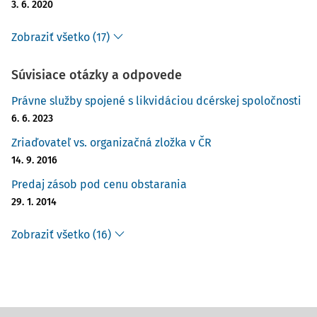
3. 6. 2020
Zobraziť všetko (17)
Súvisiace otázky a odpovede
Právne služby spojené s likvidáciou dcérskej spoločnosti
6. 6. 2023
Zriaďovateľ vs. organizačná zložka v ČR
14. 9. 2016
Predaj zásob pod cenu obstarania
29. 1. 2014
Zobraziť všetko (16)