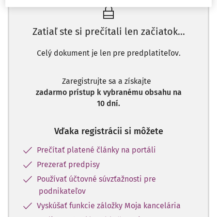
Zatiaľ ste si prečítali len začiatok...
Celý dokument je len pre predplatiteľov.
Zaregistrujte sa a získajte
zadarmo prístup k vybranému obsahu na
10 dní.
Vďaka registrácii si môžete
Prečítať platené články na portáli
Prezerať predpisy
Používať účtovné súvzťažnosti pre
podnikateľov
Vyskúšať funkcie záložky Moja kancelária