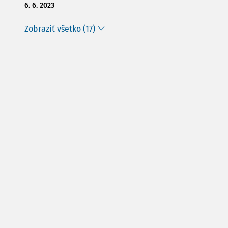
6. 6. 2023
Zobraziť všetko (17)