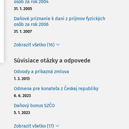
osôb za rok 2004
31. 1. 2005
Daňové priznanie k dani z príjmov fyzických
osôb za rok 2006
31. 1. 2007
Zobraziť všetko (16)
Súvisiace otázky a odpovede
Odvody a príkazná zmluva
1. 3. 2013
Odmena pre konateľa z Českej republiky
6. 6. 2023
Daňový bonus SZČO
5. 1. 2023
Zobraziť všetko (17)