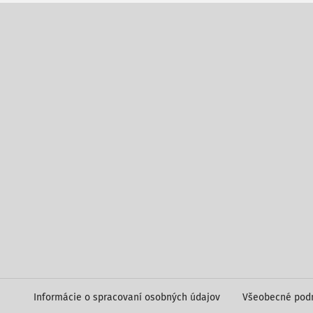
Informácie o spracovaní osobných údajov
Všeobecné pod