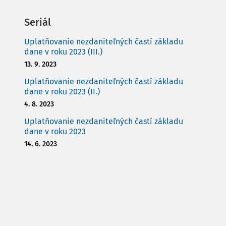
Seriál
Uplatňovanie nezdaniteľných častí základu
dane v roku 2023 (III.)
13. 9. 2023
Uplatňovanie nezdaniteľných častí základu
dane v roku 2023 (II.)
4. 8. 2023
Uplatňovanie nezdaniteľných častí základu
dane v roku 2023
14. 6. 2023