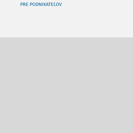
PRE PODNIKATEĽOV