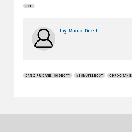
DPH
Ing. Marián Drozd
DAŇ Z PRIDANEJ HODNOTY
NEHNUTEĽNOSŤ
ODPOČÍTANIE