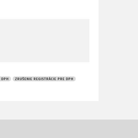
 DPH
ZRUŠENIE REGISTRÁCIE PRE DPH