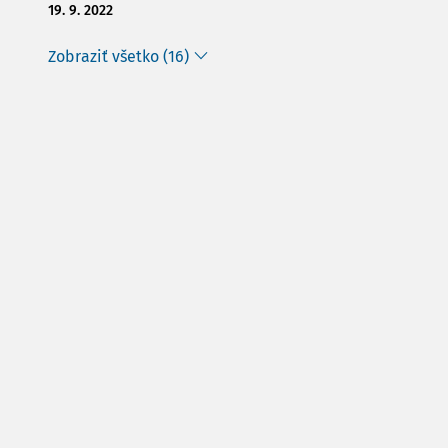
19. 9. 2022
Zobraziť všetko (16)