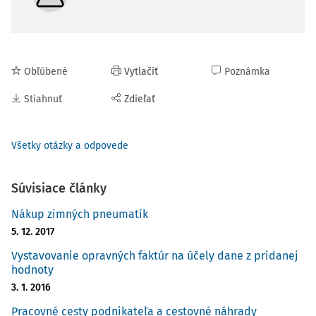
Obľúbené
Vytlačiť
Poznámka
Stiahnuť
Zdieľať
Všetky otázky a odpovede
Súvisiace články
Nákup zimných pneumatík
5. 12. 2017
Vystavovanie opravných faktúr na účely dane z pridanej
hodnoty
3. 1. 2016
Pracovné cesty podnikateľa a cestovné náhrady