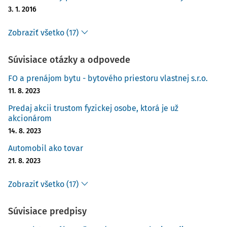
3. 1. 2016
Zobraziť všetko (17)
Súvisiace otázky a odpovede
FO a prenájom bytu - bytového priestoru vlastnej s.r.o.
11. 8. 2023
Predaj akcii trustom fyzickej osobe, ktorá je už
akcionárom
14. 8. 2023
Automobil ako tovar
21. 8. 2023
Zobraziť všetko (17)
Súvisiace predpisy