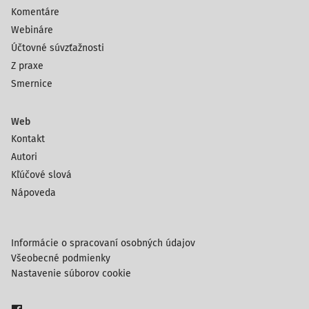
Komentáre
Webináre
Účtovné súvzťažnosti
Z praxe
Smernice
Web
Kontakt
Autori
Kľúčové slová
Nápoveda
Informácie o spracovaní osobných údajov
Všeobecné podmienky
Nastavenie súborov cookie