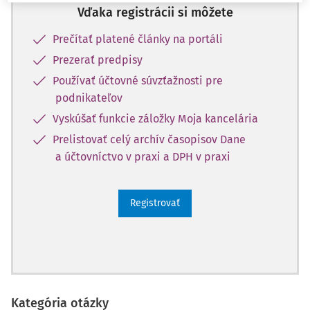
Vďaka registrácii si môžete
Prečítať platené články na portáli
Prezerať predpisy
Používať účtovné súvzťažnosti pre
podnikateľov
Vyskúšať funkcie záložky Moja kancelária
Prelistovať celý archív časopisov Dane
a účtovníctvo v praxi a DPH v praxi
Registrovať
Kategória otázky