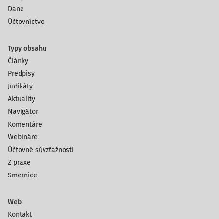
Dane
Účtovníctvo
Typy obsahu
Články
Predpisy
Judikáty
Aktuality
Navigátor
Komentáre
Webináre
Účtovné súvzťažnosti
Z praxe
Smernice
Web
Kontakt