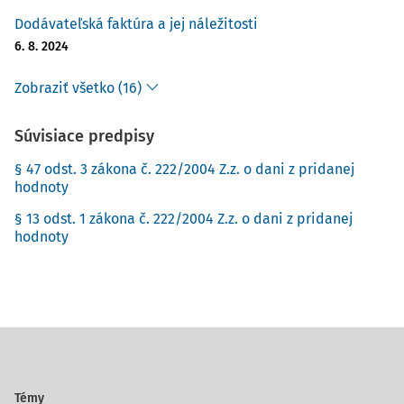
Dodávateľská faktúra a jej náležitosti
6. 8. 2024
Zobraziť všetko (16)
Súvisiace predpisy
§ 47 odst. 3 zákona č. 222/2004 Z.z. o dani z pridanej
hodnoty
§ 13 odst. 1 zákona č. 222/2004 Z.z. o dani z pridanej
hodnoty
Témy