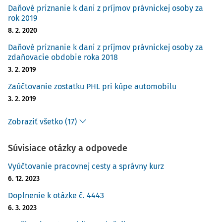
Daňové priznanie k dani z príjmov právnickej osoby za
rok 2019
8. 2. 2020
Daňové priznanie k dani z príjmov právnickej osoby za
zdaňovacie obdobie roka 2018
3. 2. 2019
Zaúčtovanie zostatku PHL pri kúpe automobilu
3. 2. 2019
Zobraziť všetko (17)
Súvisiace otázky a odpovede
Vyúčtovanie pracovnej cesty a správny kurz
6. 12. 2023
Doplnenie k otázke č. 4443
6. 3. 2023