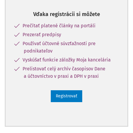
Vďaka registrácii si môžete
Prečítať platené články na portáli
Prezerať predpisy
Používať účtovné súvzťažnosti pre
podnikateľov
Vyskúšať funkcie záložky Moja kancelária
Prelistovať celý archív časopisov Dane
a účtovníctvo v praxi a DPH v praxi
Registrovať