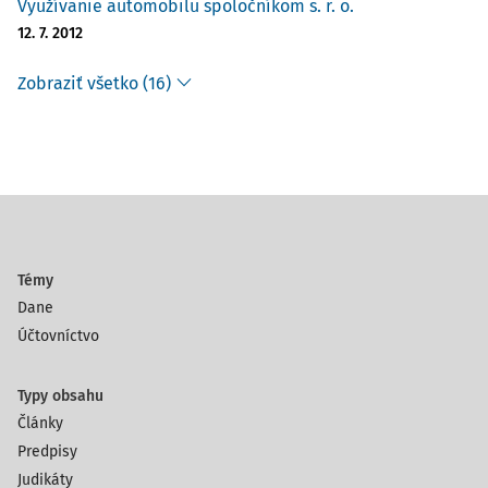
Využívanie automobilu spoločníkom s. r. o.
12. 7. 2012
Zobraziť všetko (16)
Témy
Dane
Účtovníctvo
Typy obsahu
Články
Predpisy
Judikáty