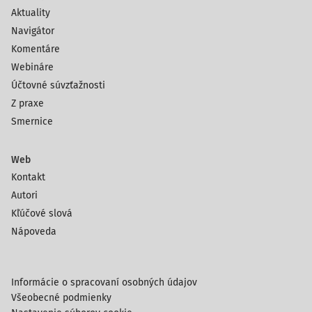
Aktuality
Navigátor
Komentáre
Webináre
Účtovné súvzťažnosti
Z praxe
Smernice
Web
Kontakt
Autori
Kľúčové slová
Nápoveda
Informácie o spracovaní osobných údajov
Všeobecné podmienky