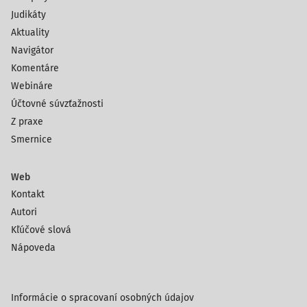
Judikáty
Aktuality
Navigátor
Komentáre
Webináre
Účtovné súvzťažnosti
Z praxe
Smernice
Web
Kontakt
Autori
Kľúčové slová
Nápoveda
Informácie o spracovaní osobných údajov