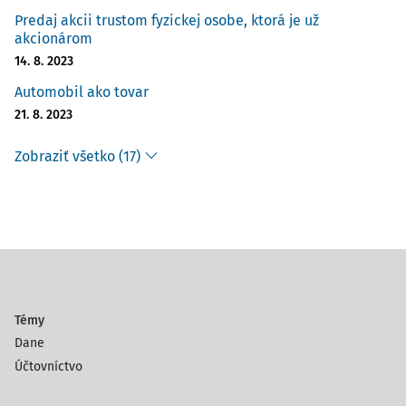
Predaj akcii trustom fyzickej osobe, ktorá je už
akcionárom
14. 8. 2023
Automobil ako tovar
21. 8. 2023
Zobraziť všetko (17)
Témy
Dane
Účtovníctvo