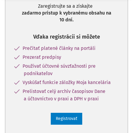
Zaregistrujte sa a získajte
zadarmo prístup k vybranému obsahu na
10 dní.
Vďaka registrácii si môžete
Prečítať platené články na portáli
Prezerať predpisy
Používať účtovné súvzťažnosti pre
podnikateľov
Vyskúšať funkcie záložky Moja kancelária
Prelistovať celý archív časopisov Dane
a účtovníctvo v praxi a DPH v praxi
Registrovať