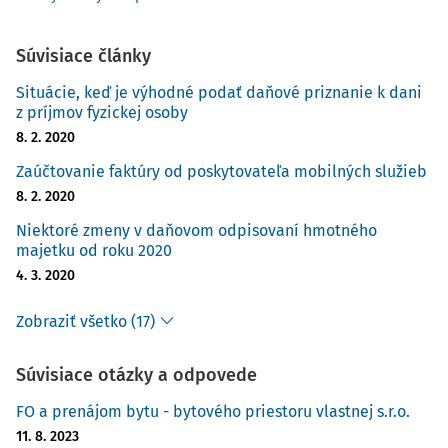
Súvisiace články
Situácie, keď je výhodné podať daňové priznanie k dani
z príjmov fyzickej osoby
8. 2. 2020
Zaúčtovanie faktúry od poskytovateľa mobilných služieb
8. 2. 2020
Niektoré zmeny v daňovom odpisovaní hmotného
majetku od roku 2020
4. 3. 2020
Zobraziť všetko (17)
Súvisiace otázky a odpovede
FO a prenájom bytu - bytového priestoru vlastnej s.r.o.
11. 8. 2023