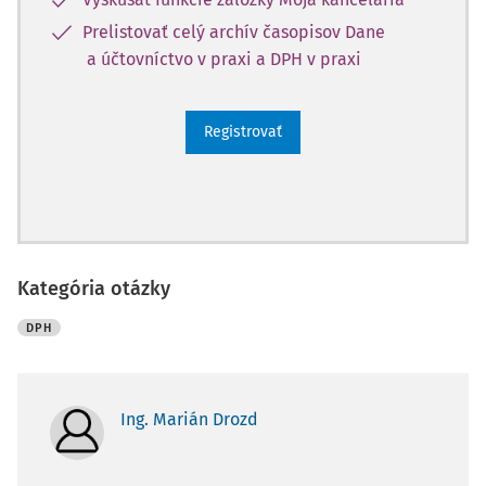
Prelistovať celý archív časopisov Dane
a účtovníctvo v praxi a DPH v praxi
Registrovať
Kategória otázky
DPH
Ing. Marián Drozd