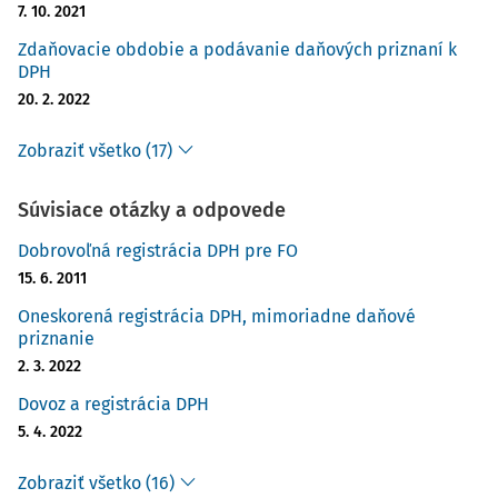
7. 10. 2021
Zdaňovacie obdobie a podávanie daňových priznaní k
DPH
20. 2. 2022
Zobraziť všetko (17)
Súvisiace otázky a odpovede
Dobrovoľná registrácia DPH pre FO
15. 6. 2011
Oneskorená registrácia DPH, mimoriadne daňové
priznanie
2. 3. 2022
Dovoz a registrácia DPH
5. 4. 2022
Zobraziť všetko (16)