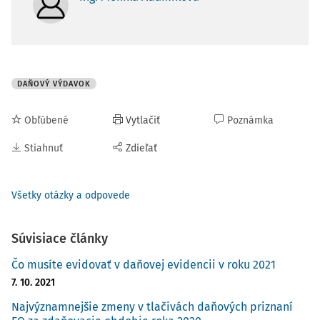
DAŇOVÝ VÝDAVOK
Obľúbené
Vytlačiť
Poznámka
Stiahnuť
Zdieľať
Všetky otázky a odpovede
Súvisiace články
Čo musíte evidovať v daňovej evidencii v roku 2021
7. 10. 2021
Najvýznamnejšie zmeny v tlačivách daňových priznaní