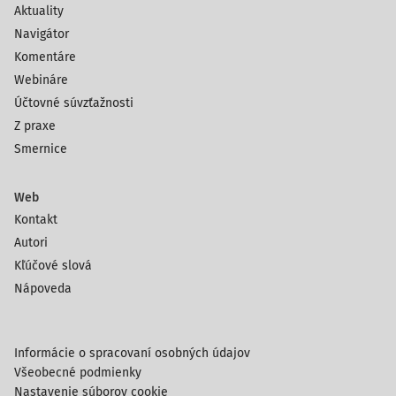
Aktuality
Navigátor
Komentáre
Webináre
Účtovné súvzťažnosti
Z praxe
Smernice
Web
Kontakt
Autori
Kľúčové slová
Nápoveda
Informácie o spracovaní osobných údajov
Všeobecné podmienky
Nastavenie súborov cookie