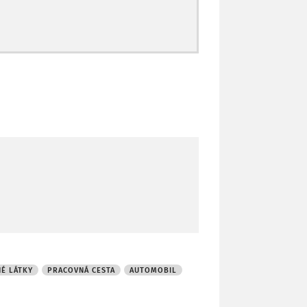
É LÁTKY
PRACOVNÁ CESTA
AUTOMOBIL