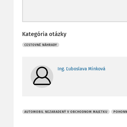
Kategória otázky
CESTOVNÉ NÁHRADY
Ing. Ľuboslava Minková
AUTOMOBIL NEZARADENÝ V OBCHODNOM MAJETKU
POHONN