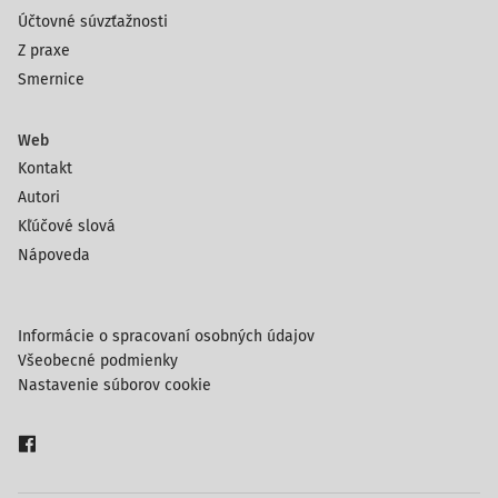
Účtovné súvzťažnosti
Z praxe
Smernice
Web
Kontakt
Autori
Kľúčové slová
Nápoveda
Informácie o spracovaní osobných údajov
Všeobecné podmienky
Nastavenie súborov cookie