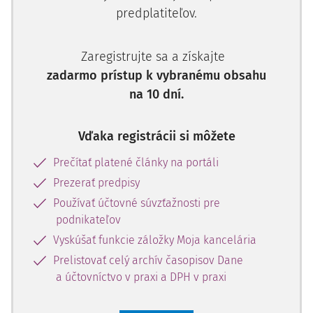
predplatiteľov.
Zaregistrujte sa a získajte
zadarmo prístup k vybranému obsahu
na 10 dní.
Vďaka registrácii si môžete
Prečítať platené články na portáli
Prezerať predpisy
Používať účtovné súvzťažnosti pre
podnikateľov
Vyskúšať funkcie záložky Moja kancelária
Prelistovať celý archív časopisov Dane
a účtovníctvo v praxi a DPH v praxi