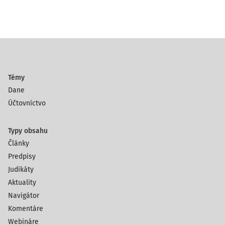
Témy
Dane
Účtovníctvo
Typy obsahu
Články
Predpisy
Judikáty
Aktuality
Navigátor
Komentáre
Webináre