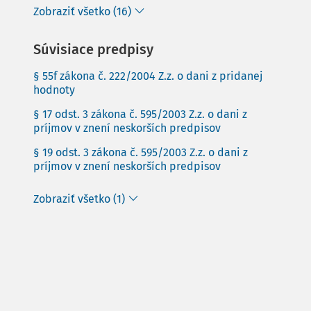
Zobraziť všetko (16)
Súvisiace predpisy
§ 55f zákona č. 222/2004 Z.z. o dani z pridanej
hodnoty
§ 17 odst. 3 zákona č. 595/2003 Z.z. o dani z
príjmov v znení neskorších predpisov
§ 19 odst. 3 zákona č. 595/2003 Z.z. o dani z
príjmov v znení neskorších predpisov
Zobraziť všetko (1)