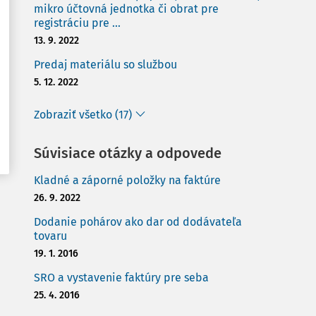
mikro účtovná jednotka či obrat pre
registráciu pre ...
13. 9. 2022
Predaj materiálu so službou
5. 12. 2022
Zobraziť všetko (17)
Súvisiace otázky a odpovede
Kladné a záporné položky na faktúre
26. 9. 2022
Dodanie pohárov ako dar od dodávateľa
tovaru
19. 1. 2016
SRO a vystavenie faktúry pre seba
25. 4. 2016