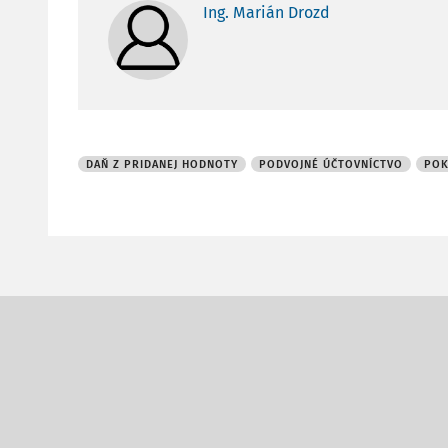
Ing. Marián Drozd
DAŇ Z PRIDANEJ HODNOTY
PODVOJNÉ ÚČTOVNÍCTVO
POK