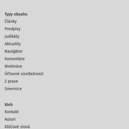
Typy obsahu
Články
Predpisy
Judikáty
Aktuality
Navigátor
Komentáre
Webináre
Účtovné súvzťažnosti
Z praxe
Smernice
Web
Kontakt
Autori
Kľúčové slová