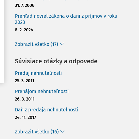
31. 7. 2006
Prehľad noviel zákona o dani z príjmov v roku
2023
8. 2. 2024
Zobraziť všetko (17)
Súvisiace otázky a odpovede
Predaj nehnuteľnosti
25. 3. 2011
Prenájom nehnuteľnosti
26. 3. 2011
Daň z predaja nehnuteľnosti
24. 11. 2017
Zobraziť všetko (16)