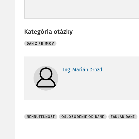
Kategória otázky
DAŇ Z PRÍJMOV
Ing. Marián Drozd
NEHNUTEĽNOSŤ
OSLOBODENIE OD DANE
ZÁKLAD DANE