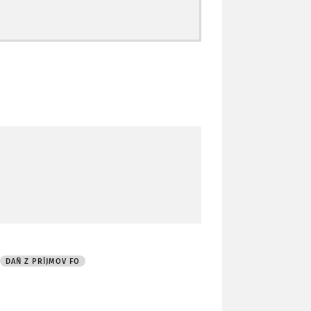
DAŇ Z PRÍJMOV FO