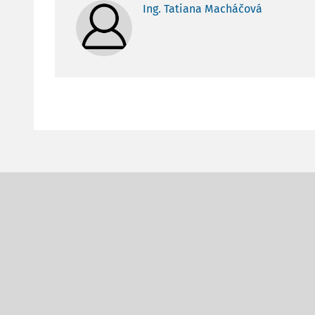
Ing. Tatiana Macháčová