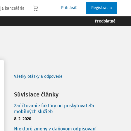
Prihlásiť
Registrácia
ja kancelária
Predplatné
Všetky otázky a odpovede
Súvisiace články
Zaúčtovanie faktúry od poskytovateľa
mobilných služieb
8. 2. 2020
Niektoré zmeny v daňovom odpisovaní