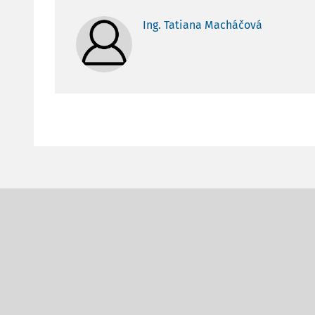
Ing. Tatiana Macháčová