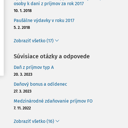
osoby k dani z príjmov za rok 2017
10. 1. 2018
Paušálne výdavky v roku 2017
5. 2. 2018
Zobraziť všetko (17)
Súvisiace otázky a odpovede
Daň z príjmov typ A
20. 3. 2023
Daňový bonus a odídenec
27. 3. 2023
Medzinárodné zdaňovanie príjmov FO
7. 11. 2022
Zobraziť všetko (16)