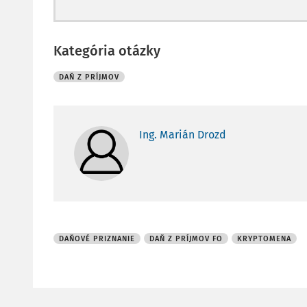
Kategória otázky
DAŇ Z PRÍJMOV
Ing. Marián Drozd
DAŇOVÉ PRIZNANIE
DAŇ Z PRÍJMOV FO
KRYPTOMENA