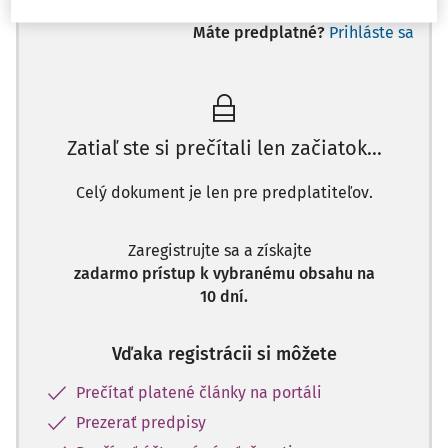
Máte predplatné?
Prihláste sa
Zatiaľ ste si prečítali len začiatok...
Celý dokument je len pre predplatiteľov.
Zaregistrujte sa a získajte
zadarmo prístup k vybranému obsahu na
10 dní.
Vďaka registrácii si môžete
Prečítať platené články na portáli
Prezerať predpisy