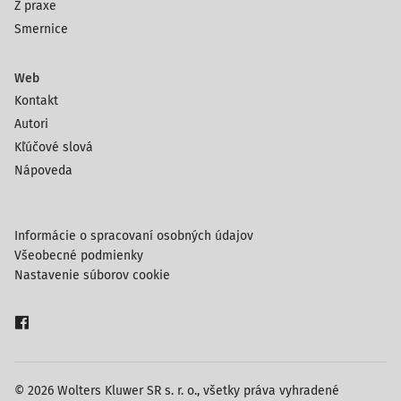
Z praxe
Smernice
Web
Kontakt
Autori
Kľúčové slová
Nápoveda
Informácie o spracovaní osobných údajov
Všeobecné podmienky
Nastavenie súborov cookie
© 2026 Wolters Kluwer SR s. r. o., všetky práva vyhradené