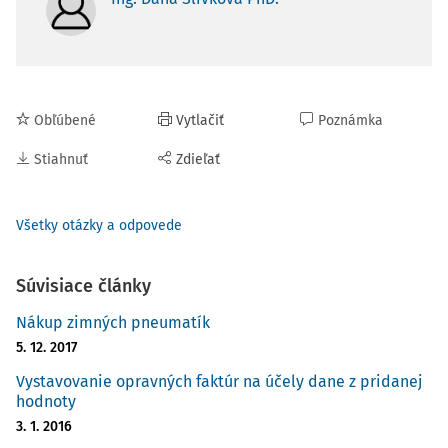
Obľúbené
Vytlačiť
Poznámka
Stiahnuť
Zdieľať
Všetky otázky a odpovede
Súvisiace články
Nákup zimných pneumatík
5. 12. 2017
Vystavovanie opravných faktúr na účely dane z pridanej
hodnoty
3. 1. 2016