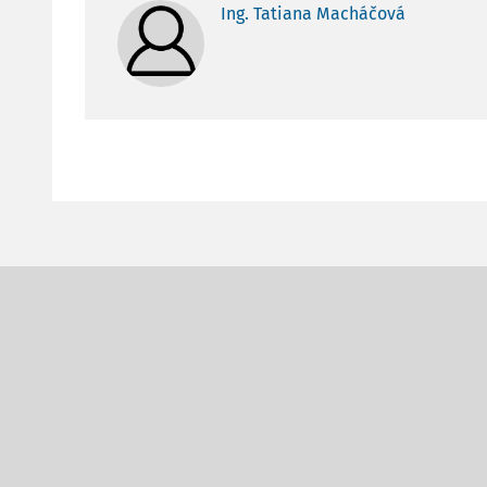
Ing. Tatiana Macháčová