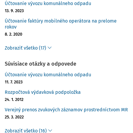
Účtovanie vývozu komunálneho odpadu
13. 9. 2023
Účtovanie faktúry mobilného operátora na prelome
rokov
8. 2. 2020
Zobraziť všetko (17)
Súvisiace otázky a odpovede
Účtovanie vývozu komunálneho odpadu
11. 7. 2023
Rozpočtová výdavková podpoložka
24. 1. 2012
Verejný prenos zvukových záznamov prostredníctvom MR
25. 3. 2022
Zobraziť všetko (16)